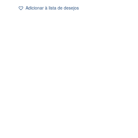
Adicionar à lista de desejos