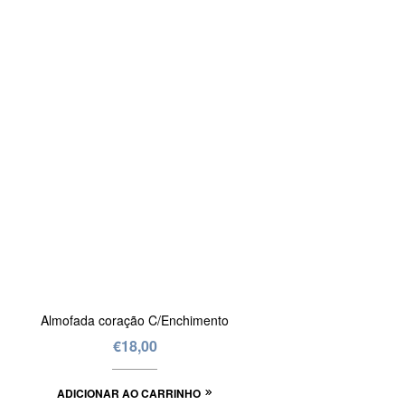
Almofada coração C/Enchimento
€
18,00
ADICIONAR AO CARRINHO