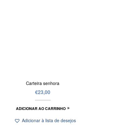
Carteira senhora
€
23,00
ADICIONAR AO CARRINHO
Adicionar à lista de desejos