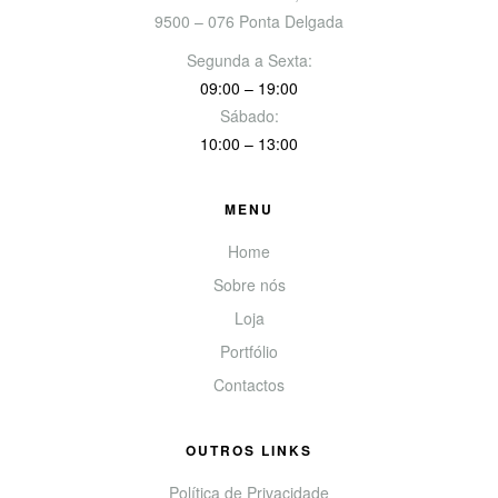
9500 – 076 Ponta Delgada
Segunda a Sexta:
09:00 – 19:00
Sábado:
10:00 – 13:00
MENU
Home
Sobre nós
Loja
Portfólio
Contactos
OUTROS LINKS
Política de Privacidade