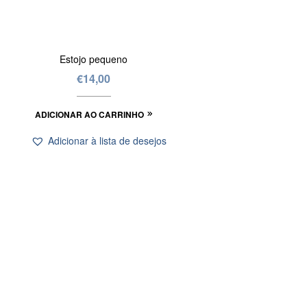
Estojo pequeno
€
14,00
ADICIONAR AO CARRINHO
Adicionar à lista de desejos