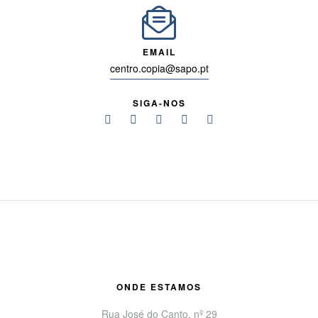
EMAIL
centro.copia@sapo.pt
SIGA-NOS
ONDE ESTAMOS
Rua José do Canto, nº 29