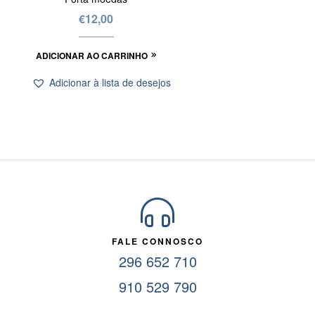
€
12,00
ADICIONAR AO CARRINHO
Adicionar à lista de desejos
FALE CONNOSCO
296 652 710
910 529 790