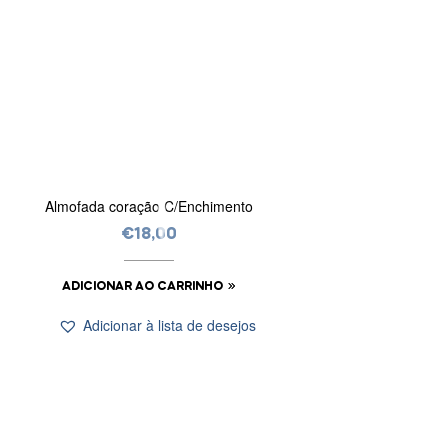
Almofada coração C/Enchimento
€
18,00
ADICIONAR AO CARRINHO
Adicionar à lista de desejos