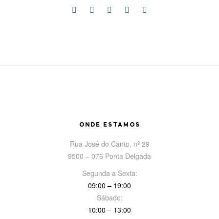
ONDE ESTAMOS
Rua José do Canto, nº 29
9500 – 076 Ponta Delgada
Segunda a Sexta:
09:00 – 19:00
Sábado:
10:00 – 13:00