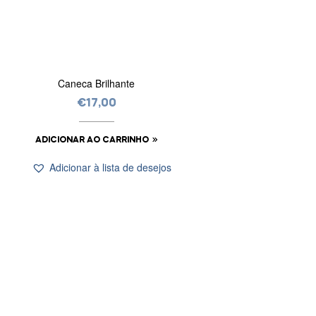
Caneca Brilhante
€
17,00
ADICIONAR AO CARRINHO
Adicionar à lista de desejos