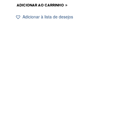
ADICIONAR AO CARRINHO
Adicionar à lista de desejos