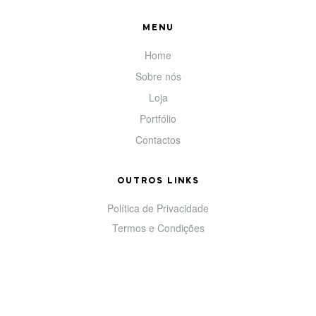
MENU
Home
Sobre nós
Loja
Portfólio
Contactos
OUTROS LINKS
Política de Privacidade
Termos e Condições