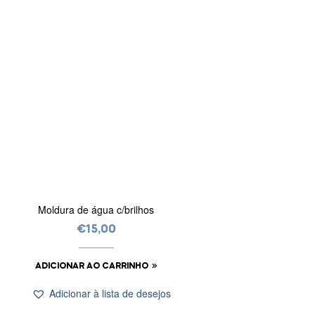
Moldura de água c/brilhos
€
15,00
ADICIONAR AO CARRINHO
Adicionar à lista de desejos