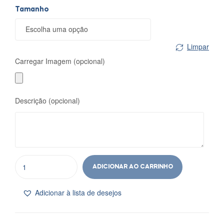
❄
❄
Tamanho
❄
❄
Limpar
Carregar Imagem (opcional)
Descrição (opcional)
ADICIONAR AO CARRINHO
Adicionar à lista de desejos